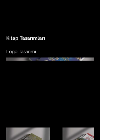
Kitap Tasarımları
Logo Tasarımı