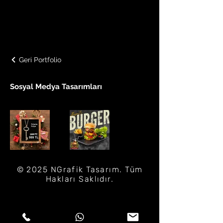
Geri Portfolio
Sosyal Medya Tasarımları
© 2025 NGrafik Tasarım. Tüm
Hakları Saklıdır.